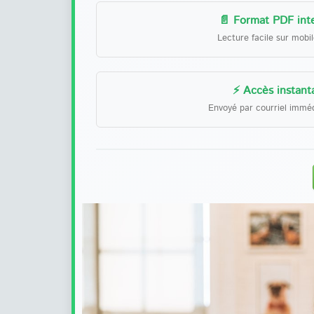
📄 Format PDF inte
Lecture facile sur mobi
⚡ Accès instant
Envoyé par courriel immé