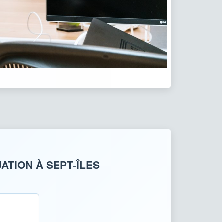
ATION À SEPT-ÎLES