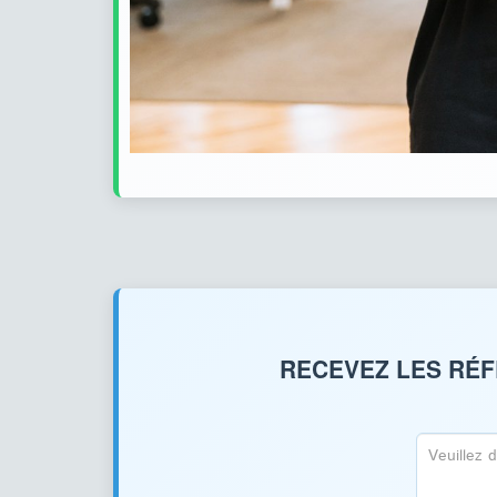
RECEVEZ LES RÉF