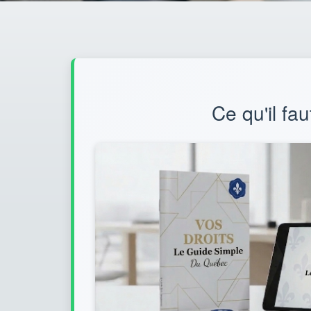
Ce qu'il fau