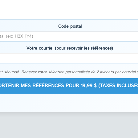
Code postal
Votre courriel (pour recevoir les références)
t sécurisé. Recevez votre sélection personnalisée de 2 avocats par courriel 