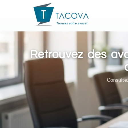
Retrouvez des avo
Consulte