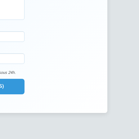
sous 24h.