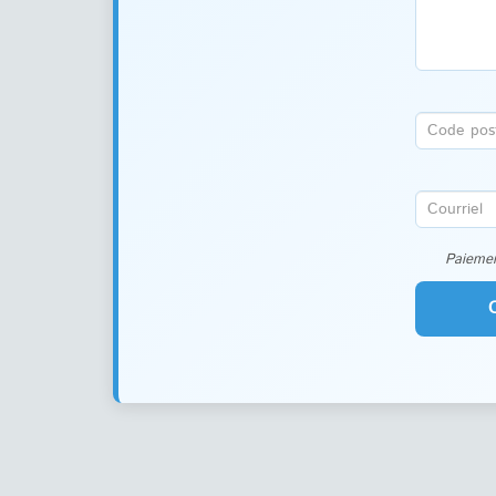
Paiemen