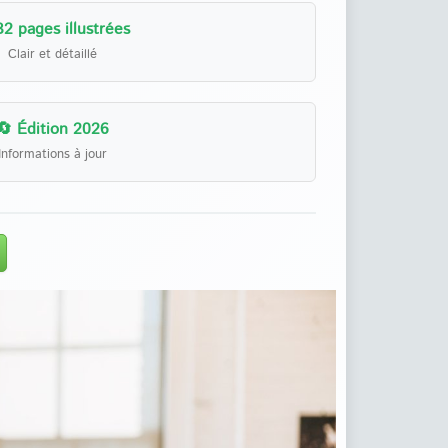
32 pages illustrées
Clair et détaillé
🔄 Édition 2026
Informations à jour