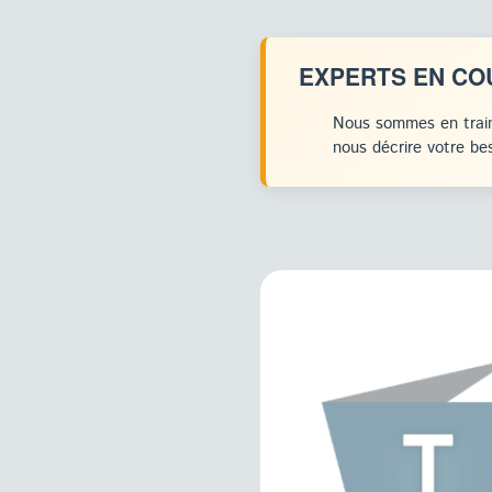
EXPERTS EN CO
Nous sommes en train
nous décrire votre bes