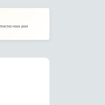
ontactez-nous pour