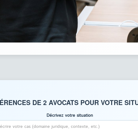
ÉRENCES DE 2 AVOCATS POUR VOTRE SITU
Décrivez votre situation