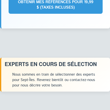
EXPERTS EN COURS DE SÉLECTION
Nous sommes en train de sélectionner des experts
pour Sept-Îles. Revenez bientôt ou contactez-nous
pour nous décrire votre besoin.