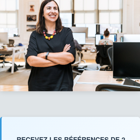
RECEVEZ LES RÉFÉRENCES DE 2