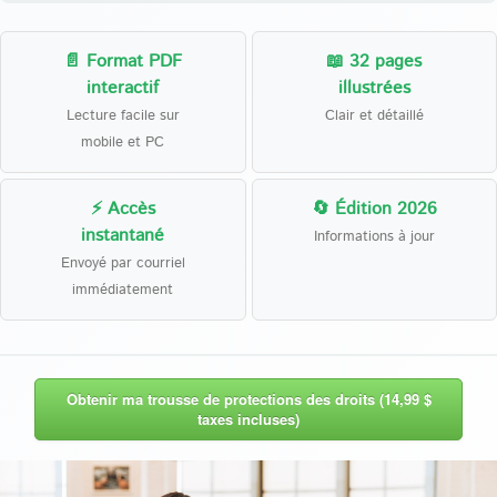
📄 Format PDF
📖 32 pages
interactif
illustrées
Lecture facile sur
Clair et détaillé
mobile et PC
⚡ Accès
🔄 Édition 2026
instantané
Informations à jour
Envoyé par courriel
immédiatement
Obtenir ma trousse de protections des droits (14,99 $
taxes incluses)