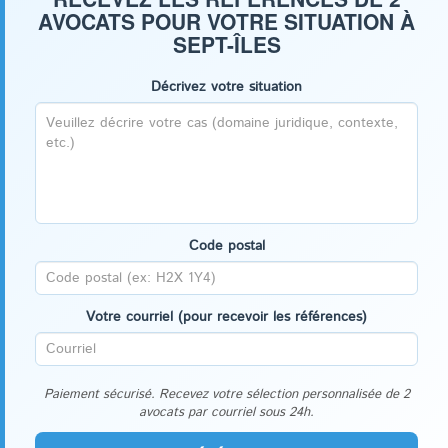
AVOCATS POUR VOTRE SITUATION À
SEPT-ÎLES
Décrivez votre situation
Code postal
Votre courriel (pour recevoir les références)
Paiement sécurisé. Recevez votre sélection personnalisée de 2
avocats par courriel sous 24h.