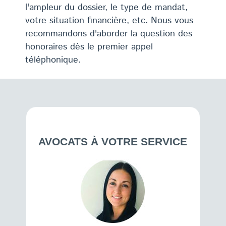
l'ampleur du dossier, le type de mandat,
votre situation financière, etc. Nous vous
recommandons d'aborder la question des
honoraires dès le premier appel
téléphonique.
AVOCATS À VOTRE SERVICE