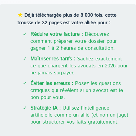
★
Déjà téléchargée plus de 8 000 fois, cette
trousse de 32 pages est votre alliée pour :
✓
Réduire votre facture :
Découvrez
comment préparer votre dossier pour
gagner 1 à 2 heures de consultation.
✓
Maîtriser les tarifs :
Sachez exactement
ce que chargent les avocats en 2026 pour
ne jamais surpayer.
✓
Éviter les erreurs :
Posez les questions
critiques qui révèlent si un avocat est le
bon pour vous.
✓
Stratégie IA :
Utilisez l'intelligence
artificielle comme un allié (et non un juge)
pour structurer vos faits gratuitement.