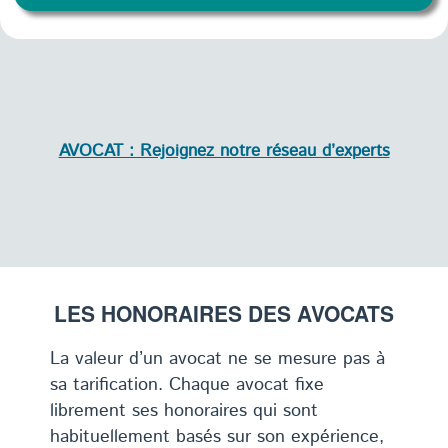
AVOCAT : Rejoignez notre réseau d’experts
LES HONORAIRES DES AVOCATS
La valeur d’un avocat ne se mesure pas à
sa tarification. Chaque avocat fixe
librement ses honoraires qui sont
habituellement basés sur son expérience,