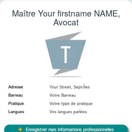
Maître Your firstname
NAME
,
Avocat
Adresse
Your Street, Sept-Îles
Barreau
Votre Barreau
Pratique
Votre type de pratique
Langues
Vos langues parlées
Enregistrer mes informations professionnelles