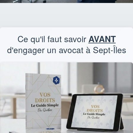
Ce qu'il faut savoir
AVANT
d'engager un avocat à Sept-Îles