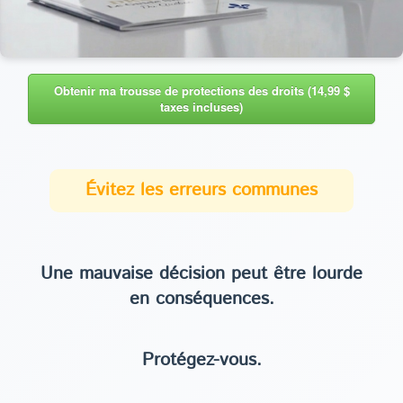
Obtenir ma trousse de protections des droits (14,99 $
taxes incluses)
Évitez les erreurs communes
Une mauvaise décision peut être lourde
en conséquences.
Protégez-vous.