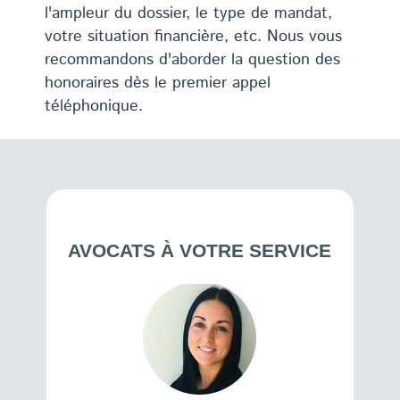
l'ampleur du dossier, le type de mandat,
votre situation financière, etc. Nous vous
recommandons d'aborder la question des
honoraires dès le premier appel
téléphonique.
AVOCATS À VOTRE SERVICE