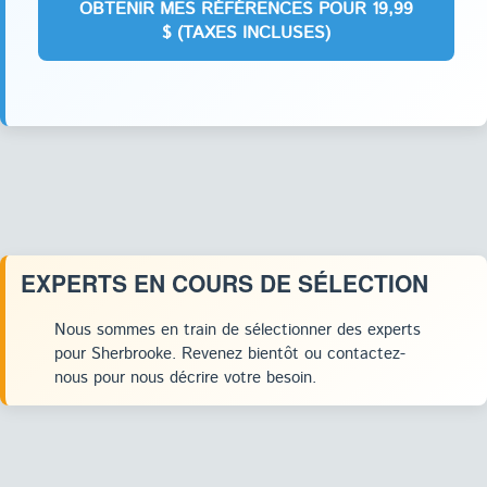
EXPERTS EN COURS DE SÉLECTION
Nous sommes en train de sélectionner des experts
pour Sherbrooke. Revenez bientôt ou contactez-
nous pour nous décrire votre besoin.