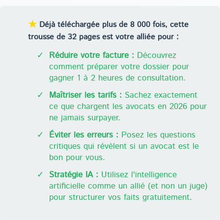
★
Déjà téléchargée plus de 8 000 fois, cette
trousse de 32 pages est votre alliée pour :
✓
Réduire votre facture :
Découvrez
comment préparer votre dossier pour
gagner 1 à 2 heures de consultation.
✓
Maîtriser les tarifs :
Sachez exactement
ce que chargent les avocats en 2026 pour
ne jamais surpayer.
✓
Éviter les erreurs :
Posez les questions
critiques qui révèlent si un avocat est le
bon pour vous.
✓
Stratégie IA :
Utilisez l'intelligence
artificielle comme un allié (et non un juge)
pour structurer vos faits gratuitement.