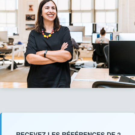
RECEVEZ LES RÉFÉRENCES DE 2