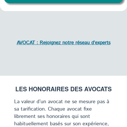
AVOCAT : Rejoignez notre réseau d’experts
LES HONORAIRES DES AVOCATS
La valeur d’un avocat ne se mesure pas à
sa tarification. Chaque avocat fixe
librement ses honoraires qui sont
habituellement basés sur son expérience,