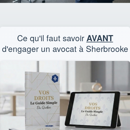
Ce qu'il faut savoir
AVANT
d'engager un avocat à Sherbrooke