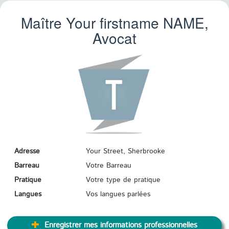
Maître Your firstname
NAME
,
Avocat
Adresse
Your Street, Sherbrooke
Barreau
Votre Barreau
Pratique
Votre type de pratique
Langues
Vos langues parlées
Enregistrer mes informations professionnelles