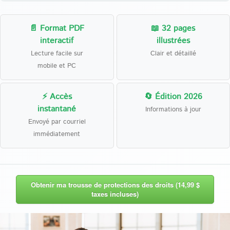
📄 Format PDF
📖 32 pages
interactif
illustrées
Lecture facile sur
Clair et détaillé
mobile et PC
⚡ Accès
🔄 Édition 2026
instantané
Informations à jour
Envoyé par courriel
immédiatement
Obtenir ma trousse de protections des droits (14,99 $
taxes incluses)