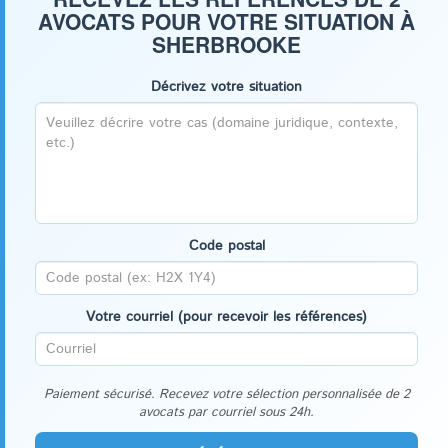
AVOCATS POUR VOTRE SITUATION À
SHERBROOKE
Décrivez votre situation
Code postal
Votre courriel (pour recevoir les références)
Paiement sécurisé. Recevez votre sélection personnalisée de 2
avocats par courriel sous 24h.