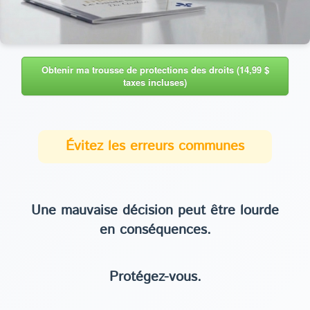
Obtenir ma trousse de protections des droits (14,99 $
taxes incluses)
Évitez les erreurs communes
Une mauvaise décision peut être lourde
en conséquences.
Protégez-vous.