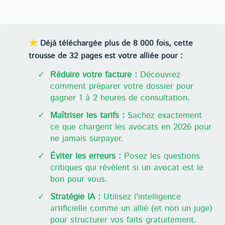
★
Déjà téléchargée plus de 8 000 fois, cette
trousse de 32 pages est votre alliée pour :
✓
Réduire votre facture :
Découvrez
comment préparer votre dossier pour
gagner 1 à 2 heures de consultation.
✓
Maîtriser les tarifs :
Sachez exactement
ce que chargent les avocats en 2026 pour
ne jamais surpayer.
✓
Éviter les erreurs :
Posez les questions
critiques qui révèlent si un avocat est le
bon pour vous.
✓
Stratégie IA :
Utilisez l'intelligence
artificielle comme un allié (et non un juge)
pour structurer vos faits gratuitement.