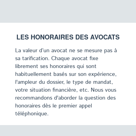
LES HONORAIRES DES AVOCATS
La valeur d’un avocat ne se mesure pas à
sa tarification. Chaque avocat fixe
librement ses honoraires qui sont
habituellement basés sur son expérience,
l'ampleur du dossier, le type de mandat,
votre situation financière, etc. Nous vous
recommandons d'aborder la question des
honoraires dès le premier appel
téléphonique.