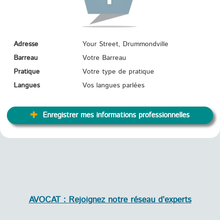
Adresse
Your Street, Drummondville
Barreau
Votre Barreau
Pratique
Votre type de pratique
Langues
Vos langues parlées
Enregistrer mes informations professionnelles
AVOCAT : Rejoignez notre réseau d’experts