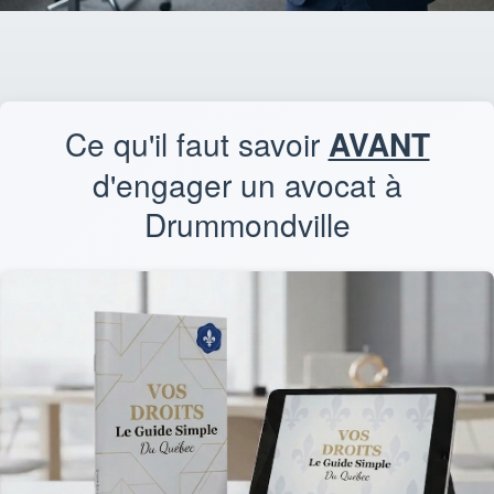
Ce qu'il faut savoir
AVANT
d'engager un avocat à
Drummondville