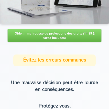
Obtenir ma trousse de protections des droits (14,99 $
taxes incluses)
Évitez les erreurs communes
Une mauvaise décision peut être lourde
en conséquences.
Protégez-vous.