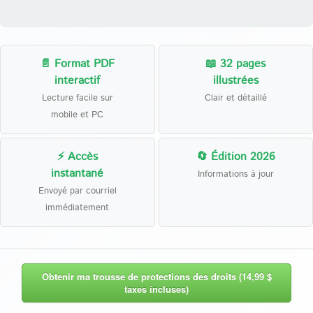
📄 Format PDF
📖 32 pages
interactif
illustrées
Lecture facile sur
Clair et détaillé
mobile et PC
⚡ Accès
🔄 Édition 2026
instantané
Informations à jour
Envoyé par courriel
immédiatement
Obtenir ma trousse de protections des droits (14,99 $
taxes incluses)