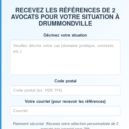
RECEVEZ LES RÉFÉRENCES DE 2
AVOCATS POUR VOTRE SITUATION À
DRUMMONDVILLE
Décrivez votre situation
Code postal
Votre courriel (pour recevoir les références)
Paiement sécurisé. Recevez votre sélection personnalisée de 2