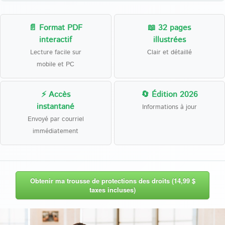
📄 Format PDF
📖 32 pages
interactif
illustrées
Lecture facile sur
Clair et détaillé
mobile et PC
⚡ Accès
🔄 Édition 2026
instantané
Informations à jour
Envoyé par courriel
immédiatement
Obtenir ma trousse de protections des droits (14,99 $
taxes incluses)