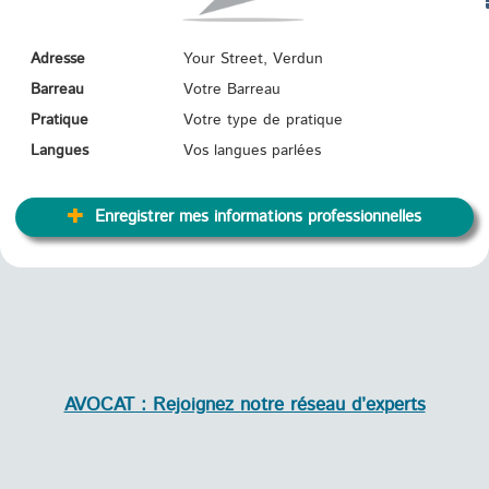
TR
Adresse
Your Street, Verdun
Barreau
Votre Barreau
Pratique
Votre type de pratique
Langues
Vos langues parlées
Enregistrer mes informations professionnelles
AVOCAT : Rejoignez notre réseau d’experts