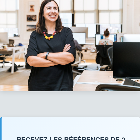
RECEVEZ LES RÉFÉRENCES DE 2