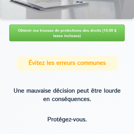
Obtenir ma trousse de protections des droits (14,99 $
taxes incluses)
Évitez les erreurs communes
Une mauvaise décision peut être lourde
en conséquences.
Protégez-vous.