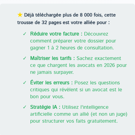
★
Déjà téléchargée plus de 8 000 fois, cette
trousse de 32 pages est votre alliée pour :
✓
Réduire votre facture :
Découvrez
comment préparer votre dossier pour
gagner 1 à 2 heures de consultation.
✓
Maîtriser les tarifs :
Sachez exactement
ce que chargent les avocats en 2026 pour
ne jamais surpayer.
✓
Éviter les erreurs :
Posez les questions
critiques qui révèlent si un avocat est le
bon pour vous.
✓
Stratégie IA :
Utilisez l'intelligence
artificielle comme un allié (et non un juge)
pour structurer vos faits gratuitement.