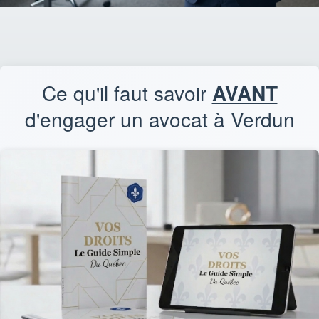
Ce qu'il faut savoir
AVANT
d'engager un avocat à Verdun