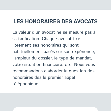
LES HONORAIRES DES AVOCATS
La valeur d’un avocat ne se mesure pas à
sa tarification. Chaque avocat fixe
librement ses honoraires qui sont
habituellement basés sur son expérience,
l'ampleur du dossier, le type de mandat,
votre situation financière, etc. Nous vous
recommandons d'aborder la question des
honoraires dès le premier appel
téléphonique.