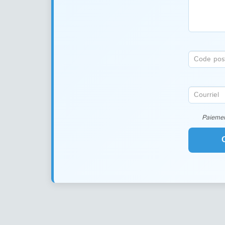
Paiemen