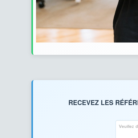
RECEVEZ LES RÉFÉRE