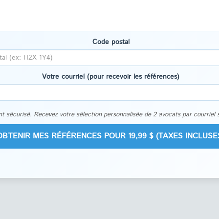
Code postal
Votre courriel (pour recevoir les références)
t sécurisé. Recevez votre sélection personnalisée de 2 avocats par courriel 