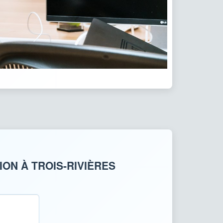
ON À TROIS-RIVIÈRES