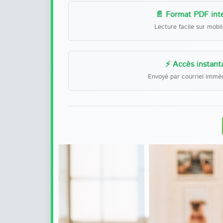
📄 Format PDF inte
Lecture facile sur mobi
⚡ Accès instant
Envoyé par courriel immé