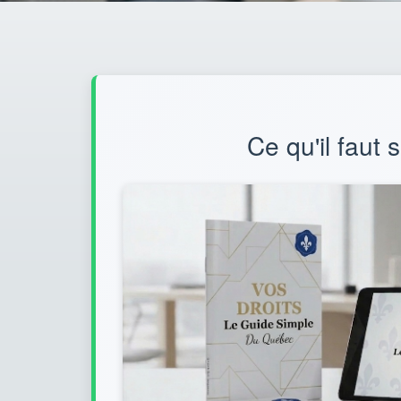
Ce qu'il faut 