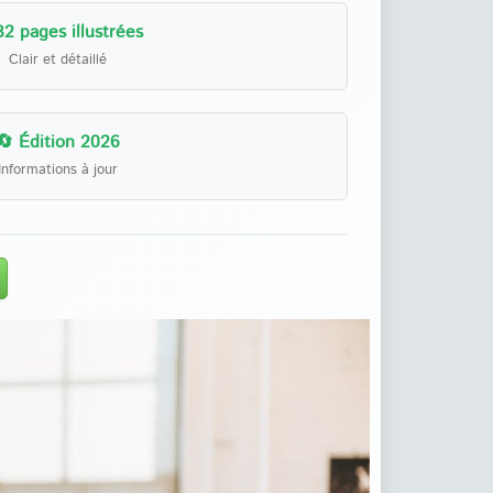
32 pages illustrées
Clair et détaillé
🔄 Édition 2026
Informations à jour