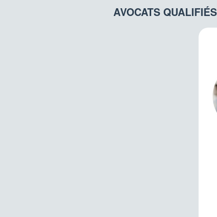
AVOCATS QUALIFIÉ