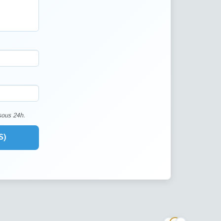
sous 24h.