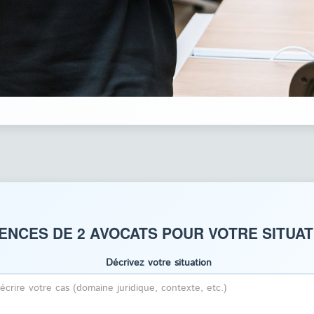
NCES DE 2 AVOCATS POUR VOTRE SITUATI
Décrivez votre situation