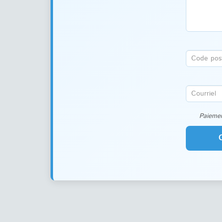
Paiemen