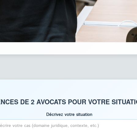
NCES DE 2 AVOCATS POUR VOTRE SITUAT
Décrivez votre situation