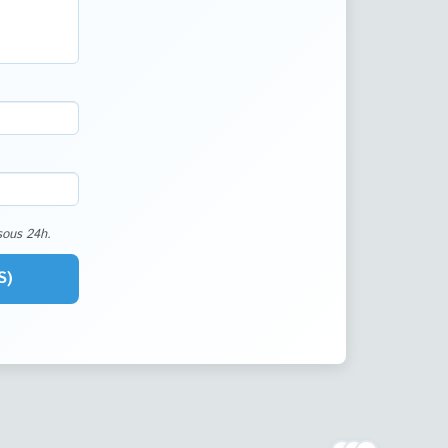
sous 24h.