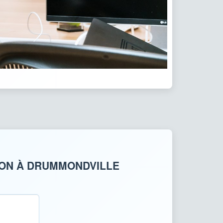
ION À DRUMMONDVILLE