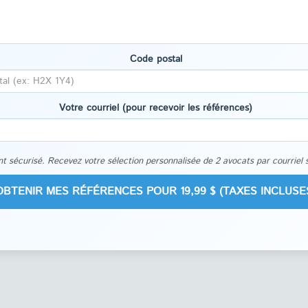
Code postal
Votre courriel (pour recevoir les références)
t sécurisé. Recevez votre sélection personnalisée de 2 avocats par courriel 