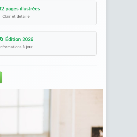
32 pages illustrées
Clair et détaillé
🔄 Édition 2026
Informations à jour