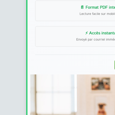
📄 Format PDF inte
Lecture facile sur mobi
⚡ Accès instant
Envoyé par courriel immé