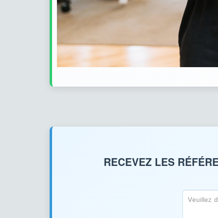
RECEVEZ LES RÉFÉRE