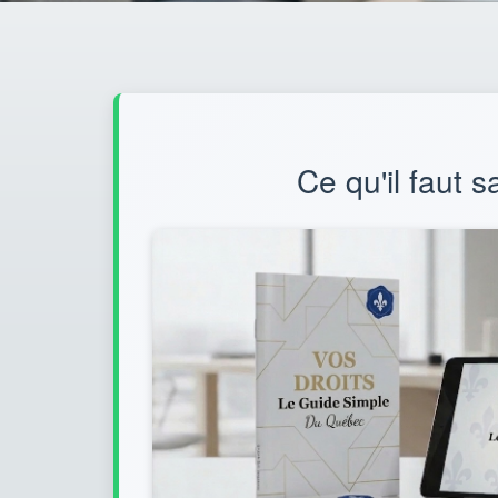
Ce qu'il faut s