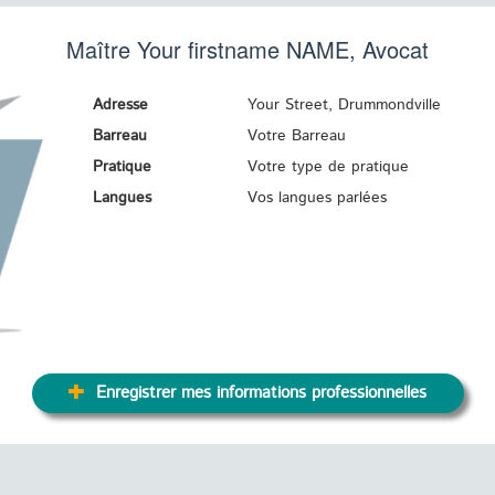
Maître Your firstname
NAME
, Avocat
Adresse
Your Street, Drummondville
Barreau
Votre Barreau
Pratique
Votre type de pratique
Langues
Vos langues parlées
Enregistrer mes informations professionnelles