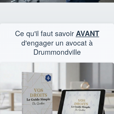
Ce qu'il faut savoir
AVANT
d'engager un avocat à
Drummondville