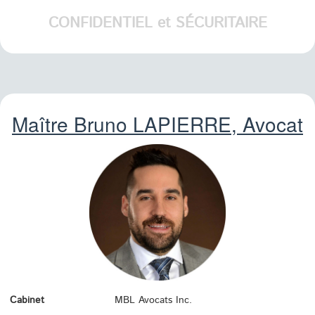
CONFIDENTIEL et SÉCURITAIRE
Maître Bruno
LAPIERRE
, Avocat
Cabinet
MBL Avocats Inc.