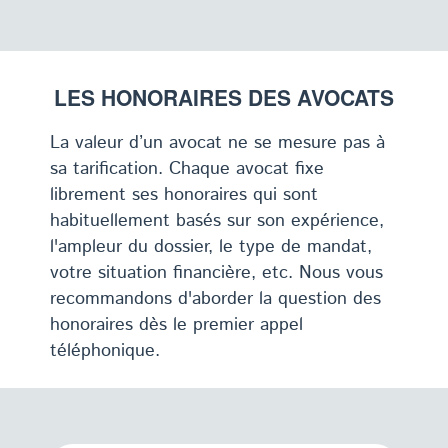
LES HONORAIRES DES AVOCATS
La valeur d’un avocat ne se mesure pas à
sa tarification. Chaque avocat fixe
librement ses honoraires qui sont
habituellement basés sur son expérience,
l'ampleur du dossier, le type de mandat,
votre situation financière, etc. Nous vous
recommandons d'aborder la question des
honoraires dès le premier appel
téléphonique.