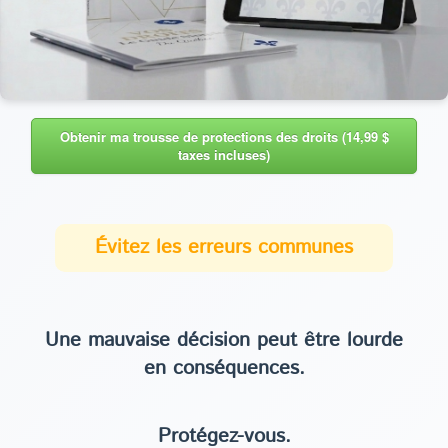
Obtenir ma trousse de protections des droits (14,99 $
taxes incluses)
Évitez les erreurs communes
Une mauvaise décision peut être lourde
en conséquences.
Protégez-vous.