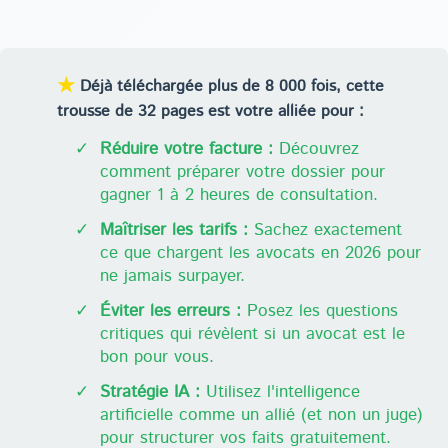
★
Déjà téléchargée plus de 8 000 fois, cette
trousse de 32 pages est votre alliée pour :
✓
Réduire votre facture :
Découvrez
comment préparer votre dossier pour
gagner 1 à 2 heures de consultation.
✓
Maîtriser les tarifs :
Sachez exactement
ce que chargent les avocats en 2026 pour
ne jamais surpayer.
✓
Éviter les erreurs :
Posez les questions
critiques qui révèlent si un avocat est le
bon pour vous.
✓
Stratégie IA :
Utilisez l'intelligence
artificielle comme un allié (et non un juge)
pour structurer vos faits gratuitement.