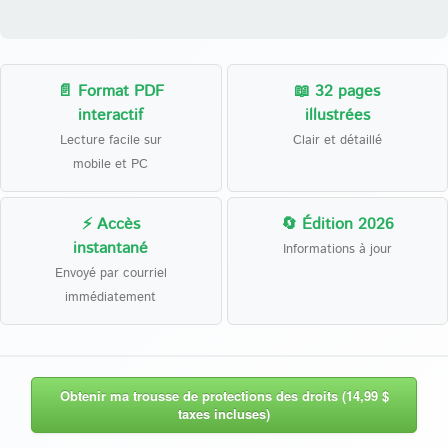
📄 Format PDF
📖 32 pages
interactif
illustrées
Lecture facile sur
Clair et détaillé
mobile et PC
⚡ Accès
🔄 Édition 2026
instantané
Informations à jour
Envoyé par courriel
immédiatement
Obtenir ma trousse de protections des droits (14,99 $
taxes incluses)