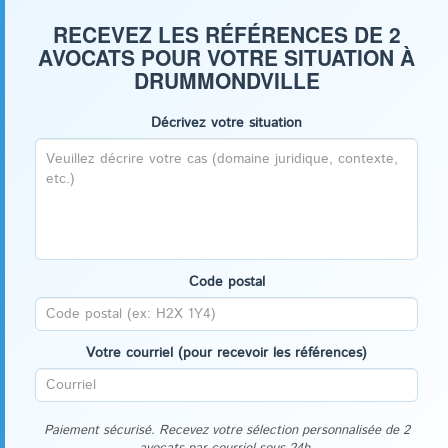
RECEVEZ LES RÉFÉRENCES DE 2
AVOCATS POUR VOTRE SITUATION À
DRUMMONDVILLE
Décrivez votre situation
Code postal
Votre courriel (pour recevoir les références)
Paiement sécurisé. Recevez votre sélection personnalisée de 2