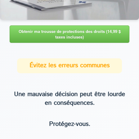
Obtenir ma trousse de protections des droits (14,99 $
taxes incluses)
Évitez les erreurs communes
Une mauvaise décision peut être lourde
en conséquences.
Protégez-vous.