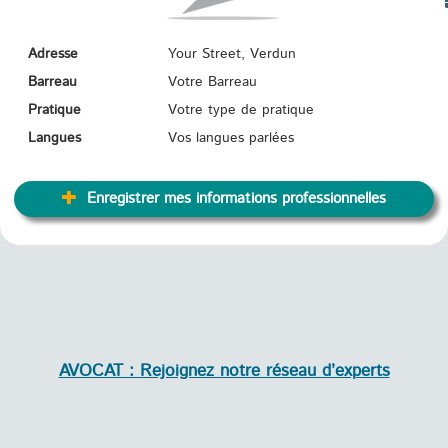
TR
Adresse
Your Street, Verdun
Barreau
Votre Barreau
Pratique
Votre type de pratique
Langues
Vos langues parlées
Enregistrer mes informations professionnelles
AVOCAT : Rejoignez notre réseau d’experts