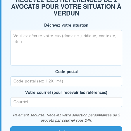
AVOCATS POUR VOTRE SITUATION À
VERDUN
Décrivez votre situation
Code postal
Votre courriel (pour recevoir les références)
Paiement sécurisé. Recevez votre sélection personnalisée de 2
avocats par courriel sous 24h.