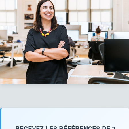
RECEVEZ LES RÉFÉRENCES DE 2