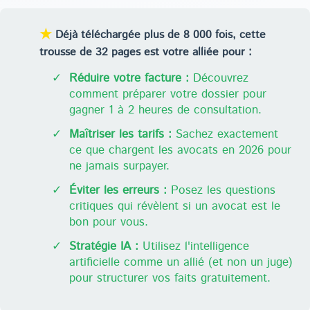
★
Déjà téléchargée plus de 8 000 fois, cette
trousse de 32 pages est votre alliée pour :
✓
Réduire votre facture :
Découvrez
comment préparer votre dossier pour
gagner 1 à 2 heures de consultation.
✓
Maîtriser les tarifs :
Sachez exactement
ce que chargent les avocats en 2026 pour
ne jamais surpayer.
✓
Éviter les erreurs :
Posez les questions
critiques qui révèlent si un avocat est le
bon pour vous.
✓
Stratégie IA :
Utilisez l'intelligence
artificielle comme un allié (et non un juge)
pour structurer vos faits gratuitement.