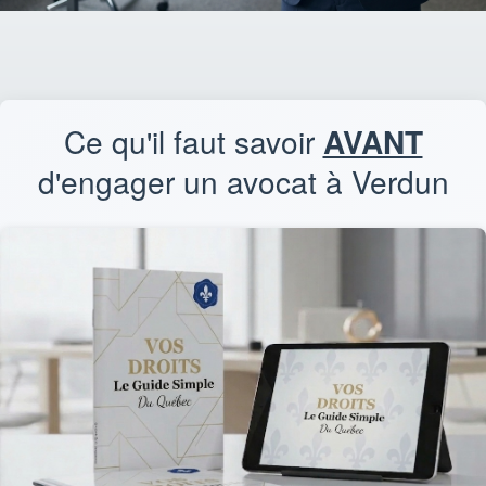
Ce qu'il faut savoir
AVANT
d'engager un avocat à Verdun