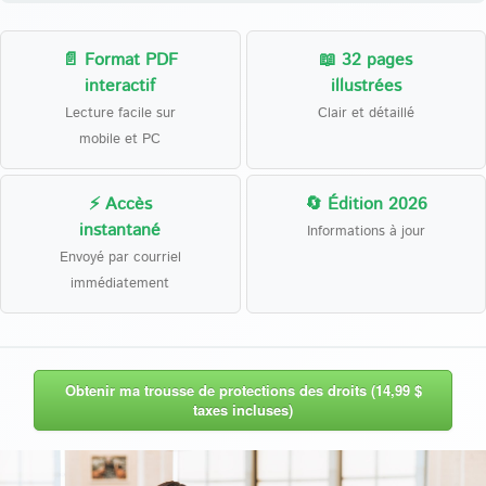
📄 Format PDF
📖 32 pages
interactif
illustrées
Lecture facile sur
Clair et détaillé
mobile et PC
⚡ Accès
🔄 Édition 2026
instantané
Informations à jour
Envoyé par courriel
immédiatement
Obtenir ma trousse de protections des droits (14,99 $
taxes incluses)