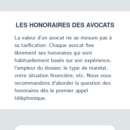
LES HONORAIRES DES AVOCATS
La valeur d’un avocat ne se mesure pas à
sa tarification. Chaque avocat fixe
librement ses honoraires qui sont
habituellement basés sur son expérience,
l'ampleur du dossier, le type de mandat,
votre situation financière, etc. Nous vous
recommandons d'aborder la question des
honoraires dès le premier appel
téléphonique.